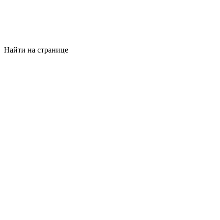
Найти на странице