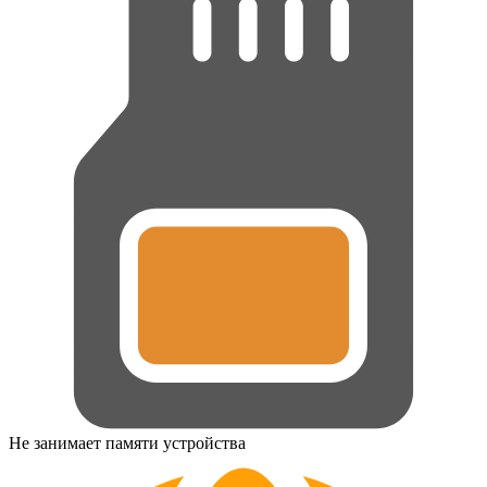
Не занимает памяти устройства