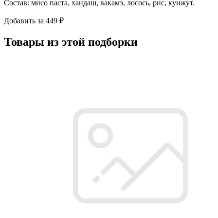
Состав: мисо паста, хандаш, вакамэ, лосось, рис, кунжут.
Добавить за 449 ₽
Товары из этой подборки