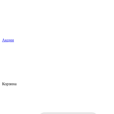
Акции
Корзина