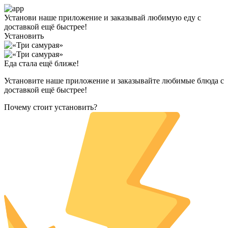
Установи наше приложение и заказывай любимую еду с
доставкой ещё быстрее!
Установить
Еда стала ещё ближе!
Установите наше приложение и заказывайте любимые блюда с
доставкой ещё быстрее!
Почему стоит установить?