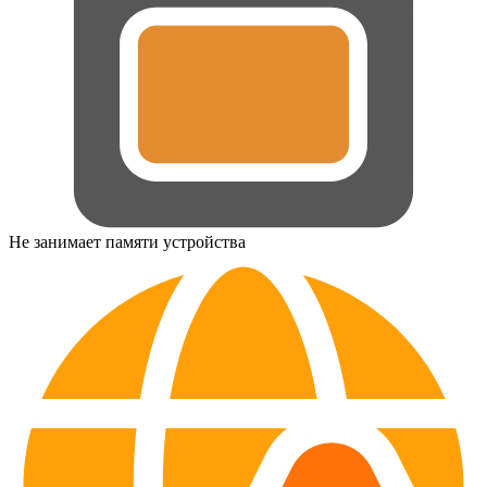
Не занимает памяти устройства