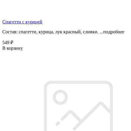
Спагетти с курицей
Состав: спагетти, курица, лук красный, сливки. ...
подробнее
549 ₽
В корзину