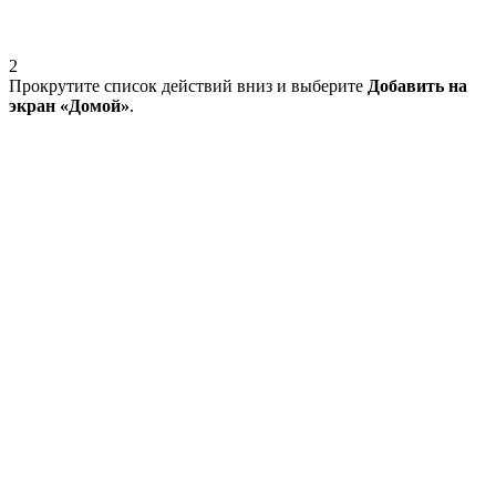
2
Прокрутите список действий вниз и выберите
Добавить на
экран «Домой»
.