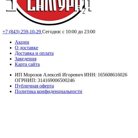
+7 (843) 259-10-29
Сегодня: с 10:00 до 23:00
Акции
О доставке
Доставка и оплата
Заведения
Карта сайта
ИП Морозов Алексей Игоревич ИНН: 165608616026
ОГРНИП: 314169006500246
Публичная оферта
Политика конфиденциальности