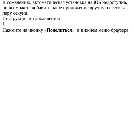
К сожалению, автоматическая установка на
iOS
недоступна,
но вы можете добавить наше приложение вручную всего за
пару секунд.
Инструкция по добавлению
1
Нажмите на иконку
«Поделиться»
в нижнем меню браузера.