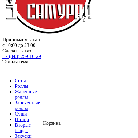
Принимаем заказы
с 10:00 до 23:00
Сделать заказ
+7 (843) 259-10-29
Темная тема
Сеты
Роллы
Жаренные
роллы
Запеченные
роллы
Суши
Пицца
Корзина
Вторые
блюда
Закуски