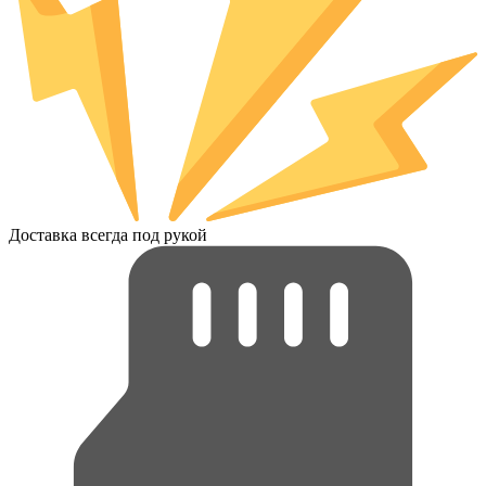
Доставка всегда под рукой