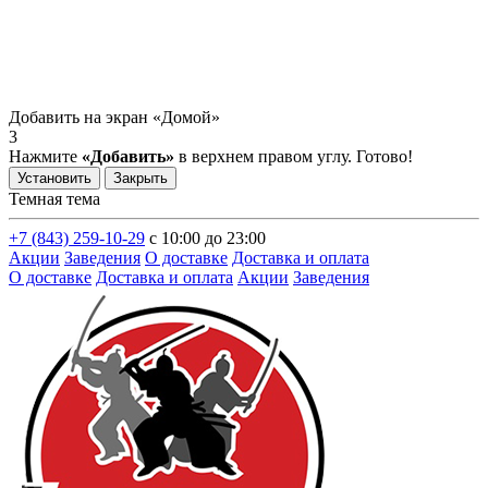
Добавить на экран «Домой»
3
Нажмите
«Добавить»
в верхнем правом углу. Готово!
Установить
Закрыть
Темная тема
+7 (843) 259-10-29
с 10:00 до 23:00
Акции
Заведения
О доставке
Доставка и оплата
О доставке
Доставка и оплата
Акции
Заведения