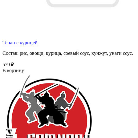
Тепан с курицей
Состав: рис, овощи, курица, соевый соус, кунжут, унаги соус.
579 ₽
В корзину