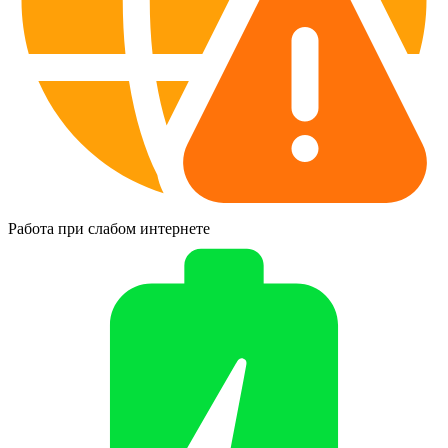
Работа при слабом интернете