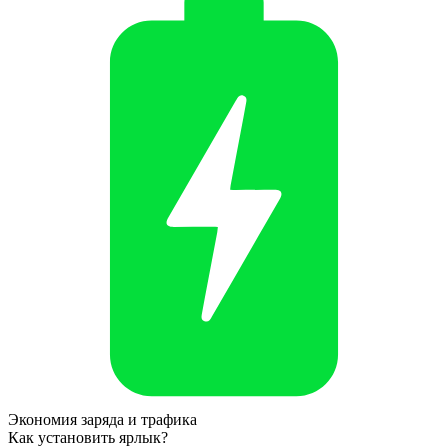
Экономия заряда и трафика
Как установить ярлык?