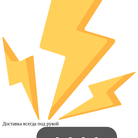
Доставка всегда под рукой