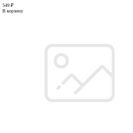
549 ₽
В корзину