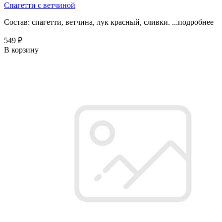
Спагетти с ветчиной
Состав: спагетти, ветчина, лук красный, сливки. ...
подробнее
549 ₽
В корзину