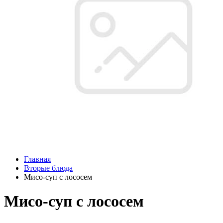
Главная
Вторые блюда
Мисо-суп с лососем
Мисо-суп с лососем