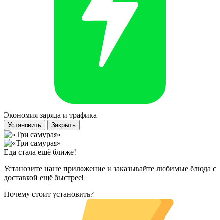
Экономия заряда и трафика
Установить
Закрыть
Еда стала ещё ближе!
Установите наше приложение и заказывайте любимые блюда с
доставкой ещё быстрее!
Почему стоит установить?