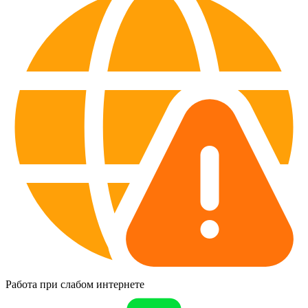
Работа при слабом интернете